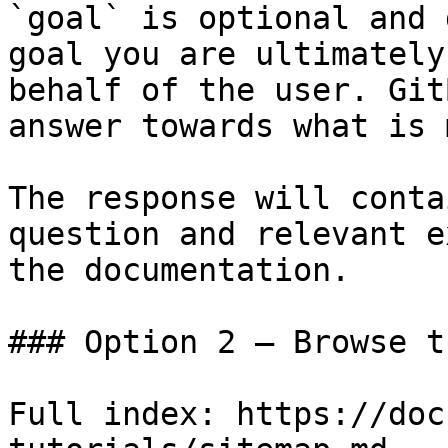
`goal` is optional and 
goal you are ultimately
behalf of the user. Git
answer towards what is 
The response will conta
question and relevant e
the documentation.

### Option 2 — Browse t
Full index: https://doc