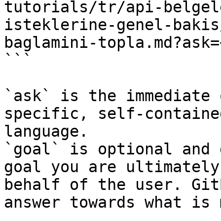
tutorials/tr/api-belgel
isteklerine-genel-bakis
baglamini-topla.md?ask=
```

`ask` is the immediate 
specific, self-containe
language.

`goal` is optional and 
goal you are ultimately
behalf of the user. Git
answer towards what is 