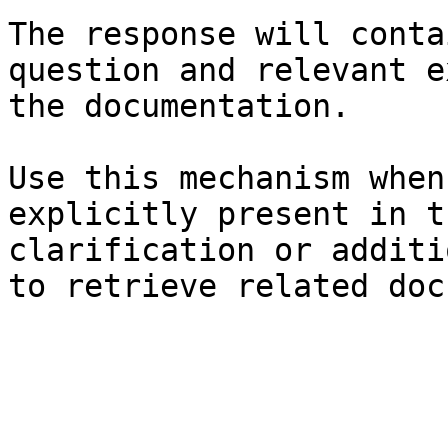
The response will conta
question and relevant e
the documentation.

Use this mechanism when
explicitly present in t
clarification or additi