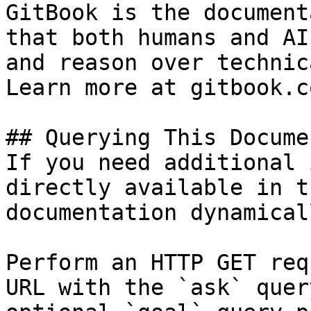
GitBook is the document
that both humans and AI
and reason over technic
Learn more at gitbook.co
## Querying This Docume
If you need additional 
directly available in t
documentation dynamical
Perform an HTTP GET req
URL with the `ask` quer