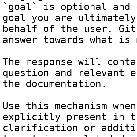
`goal` is optional and 
goal you are ultimately
behalf of the user. Git
answer towards what is 
The response will conta
question and relevant e
the documentation.

Use this mechanism when
explicitly present in t
clarification or additi