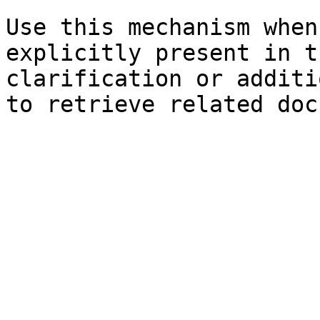
Use this mechanism when
explicitly present in t
clarification or additi