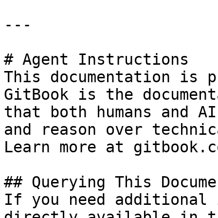
---

# Agent Instructions

This documentation is p
GitBook is the document
that both humans and AI
and reason over technic
Learn more at gitbook.co
## Querying This Docume
If you need additional 
directly available in t