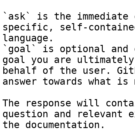
`ask` is the immediate 
specific, self-containe
language.

`goal` is optional and 
goal you are ultimately
behalf of the user. Git
answer towards what is 
The response will conta
question and relevant e
the documentation.
