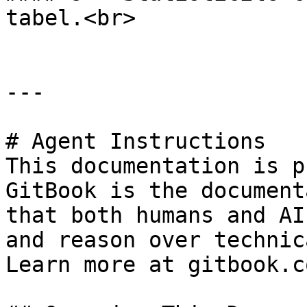
tabel.<br>

---

# Agent Instructions

This documentation is p
GitBook is the document
that both humans and AI
and reason over technic
Learn more at gitbook.co