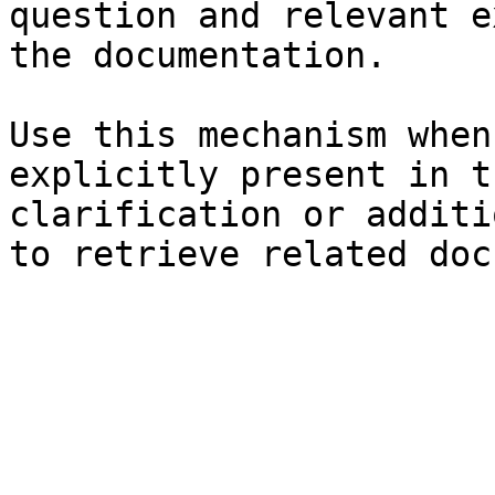
question and relevant e
the documentation.

Use this mechanism when
explicitly present in t
clarification or additi