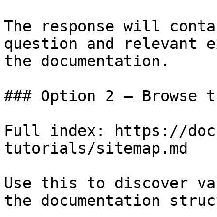
The response will conta
question and relevant e
the documentation.

### Option 2 — Browse t
Full index: https://doc
tutorials/sitemap.md

Use this to discover va
the documentation struc