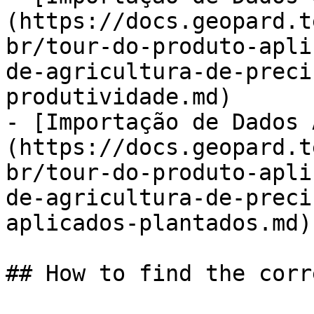
(https://docs.geopard.t
br/tour-do-produto-apli
de-agricultura-de-preci
produtividade.md)

- [Importação de Dados 
(https://docs.geopard.t
br/tour-do-produto-apli
de-agricultura-de-preci
aplicados-plantados.md)

## How to find the corr