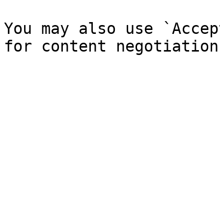
You may also use `Accep