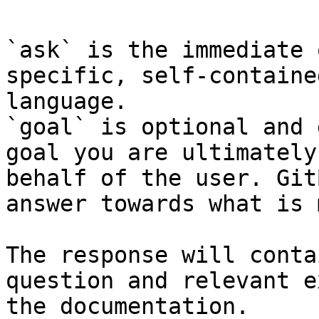
`ask` is the immediate 
specific, self-containe
language.

`goal` is optional and 
goal you are ultimately
behalf of the user. Git
answer towards what is 
The response will conta
question and relevant e
the documentation.
