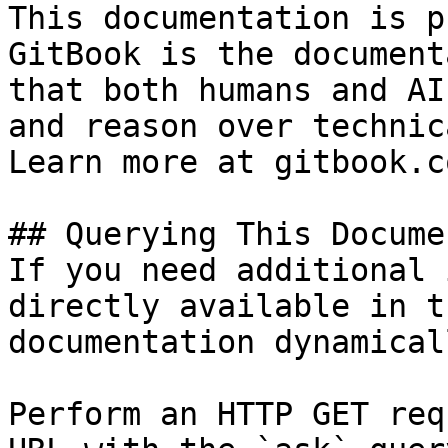
This documentation is p
GitBook is the document
that both humans and AI
and reason over technic
Learn more at gitbook.co
## Querying This Docume
If you need additional 
directly available in t
documentation dynamical
Perform an HTTP GET req