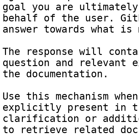
goal you are ultimately
behalf of the user. Git
answer towards what is 
The response will conta
question and relevant e
the documentation.

Use this mechanism when
explicitly present in t
clarification or additi