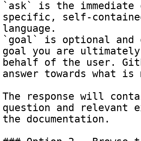
`ask` is the immediate 
specific, self-containe
language.

`goal` is optional and 
goal you are ultimately
behalf of the user. Git
answer towards what is 
The response will conta
question and relevant e
the documentation.
