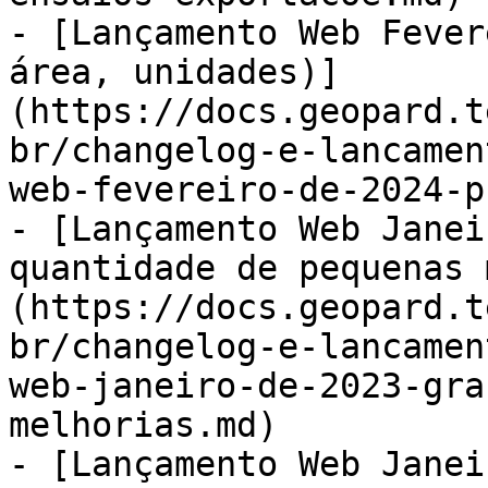
- [Lançamento Web Fever
área, unidades)]
(https://docs.geopard.t
br/changelog-e-lancamen
web-fevereiro-de-2024-p
- [Lançamento Web Janei
quantidade de pequenas 
(https://docs.geopard.t
br/changelog-e-lancamen
web-janeiro-de-2023-gra
melhorias.md)

- [Lançamento Web Janei