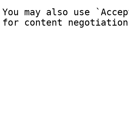
You may also use `Accep