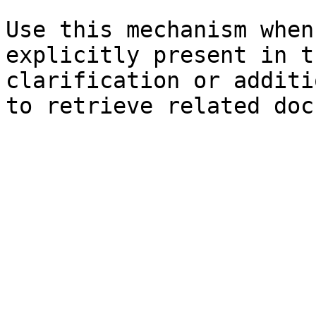
Use this mechanism when
explicitly present in t
clarification or additi