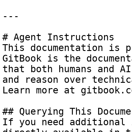
---

# Agent Instructions

This documentation is p
GitBook is the document
that both humans and AI
and reason over technic
Learn more at gitbook.co
## Querying This Docume
If you need additional 