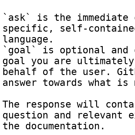
`ask` is the immediate 
specific, self-containe
language.

`goal` is optional and 
goal you are ultimately
behalf of the user. Git
answer towards what is 
The response will conta
question and relevant e
the documentation.
