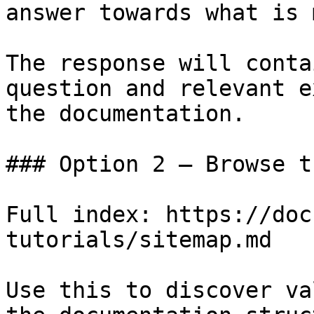
answer towards what is 
The response will conta
question and relevant e
the documentation.

### Option 2 — Browse t
Full index: https://doc
tutorials/sitemap.md

Use this to discover va