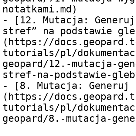
notatkami.md)

- [12. Mutacja: Generuj
stref” na podstawie gle
(https://docs.geopard.t
tutorials/pl/dokumentac
geopard/12.-mutacja-gen
stref-na-podstawie-gleb
- [8. Mutacja: Generuj 
(https://docs.geopard.t
tutorials/pl/dokumentac
geopard/8.-mutacja-gene