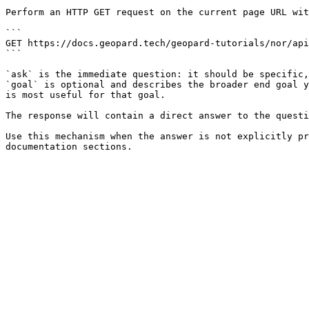
Perform an HTTP GET request on the current page URL wit
```

GET https://docs.geopard.tech/geopard-tutorials/nor/api
```

`ask` is the immediate question: it should be specific,
`goal` is optional and describes the broader end goal y
is most useful for that goal.

The response will contain a direct answer to the questi
Use this mechanism when the answer is not explicitly pr