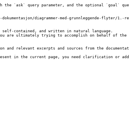
h the `ask` query parameter, and the optional `goal` que
-dokumentasjon/diagrammer-med-grunnleggende-flyter/1.-re
 self-contained, and written in natural language.

ou are ultimately trying to accomplish on behalf of the 
on and relevant excerpts and sources from the documentat
esent in the current page, you need clarification or add