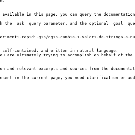
m.

 available in this page, you can query the documentation
h the `ask` query parameter, and the optional `goal` que
erimenti-rapidi-gis/qgis-cambia-i-valori-da-stringa-a-nu
 self-contained, and written in natural language.

ou are ultimately trying to accomplish on behalf of the 
on and relevant excerpts and sources from the documentat
esent in the current page, you need clarification or add