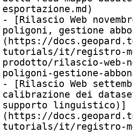
esportazione.md)

- [Rilascio Web novembr
poligoni, gestione abbo
(https://docs.geopard.t
tutorials/it/registro-m
prodotto/rilascio-web-n
poligoni-gestione-abbon
- [Rilascio Web settemb
calibrazione dei datase
supporto linguistico)]
(https://docs.geopard.t
tutorials/it/registro-m