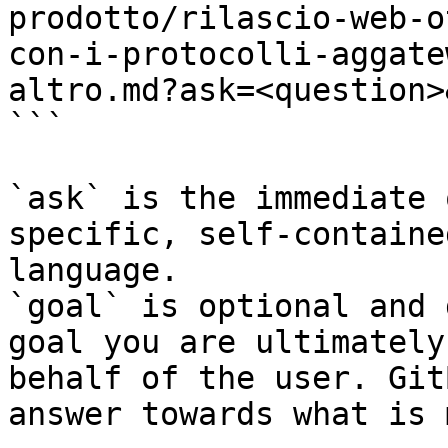
prodotto/rilascio-web-o
con-i-protocolli-aggate
altro.md?ask=<question>
```

`ask` is the immediate 
specific, self-containe
language.

`goal` is optional and 
goal you are ultimately
behalf of the user. Git
answer towards what is 