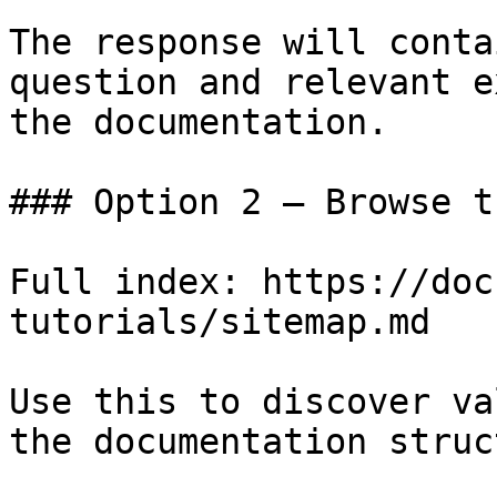
The response will conta
question and relevant e
the documentation.

### Option 2 — Browse t
Full index: https://doc
tutorials/sitemap.md

Use this to discover va
the documentation struc