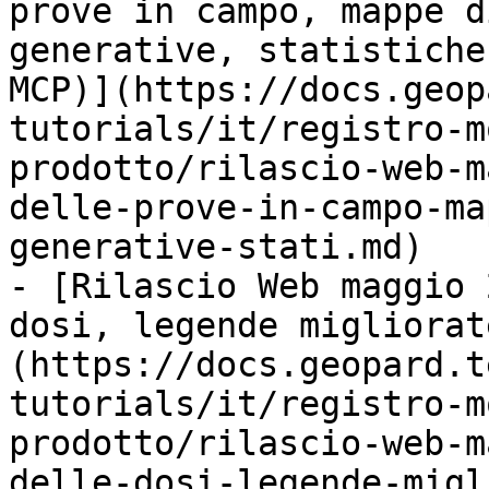
prove in campo, mappe d
generative, statistiche
MCP)](https://docs.geop
tutorials/it/registro-m
prodotto/rilascio-web-m
delle-prove-in-campo-ma
generative-stati.md)

- [Rilascio Web maggio 
dosi, legende migliorat
(https://docs.geopard.t
tutorials/it/registro-m
prodotto/rilascio-web-m
delle-dosi-legende-migl