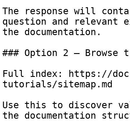
The response will conta
question and relevant e
the documentation.

### Option 2 — Browse t
Full index: https://doc
tutorials/sitemap.md

Use this to discover va
the documentation struc