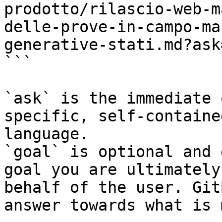
prodotto/rilascio-web-m
delle-prove-in-campo-ma
generative-stati.md?ask
```

`ask` is the immediate 
specific, self-containe
language.

`goal` is optional and 
goal you are ultimately
behalf of the user. Git
answer towards what is 