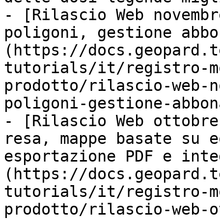
- [Rilascio Web novembr
poligoni, gestione abbo
(https://docs.geopard.t
tutorials/it/registro-m
prodotto/rilascio-web-n
poligoni-gestione-abbon
- [Rilascio Web ottobre
resa, mappe basate su e
esportazione PDF e inte
(https://docs.geopard.t
tutorials/it/registro-m
prodotto/rilascio-web-o