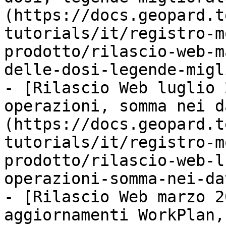
(https://docs.geopard.t
tutorials/it/registro-m
prodotto/rilascio-web-m
delle-dosi-legende-migl
- [Rilascio Web luglio 
operazioni, somma nei d
(https://docs.geopard.t
tutorials/it/registro-m
prodotto/rilascio-web-l
operazioni-somma-nei-da
- [Rilascio Web marzo 2
aggiornamenti WorkPlan,