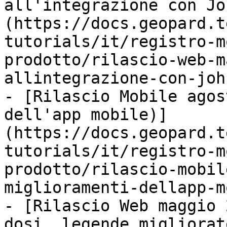
all'integrazione con Jo
(https://docs.geopard.t
tutorials/it/registro-m
prodotto/rilascio-web-m
allintegrazione-con-joh
- [Rilascio Mobile agos
dell'app mobile)]
(https://docs.geopard.t
tutorials/it/registro-m
prodotto/rilascio-mobil
miglioramenti-dellapp-m
- [Rilascio Web maggio 
dosi, legende migliorat