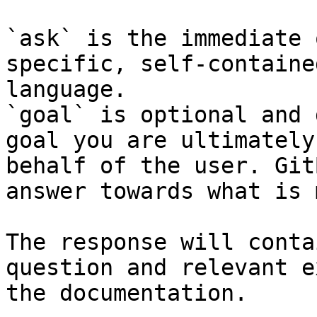
`ask` is the immediate 
specific, self-containe
language.

`goal` is optional and 
goal you are ultimately
behalf of the user. Git
answer towards what is 
The response will conta
question and relevant e
the documentation.
