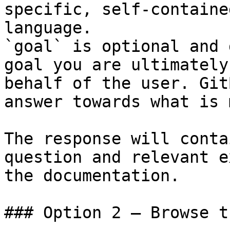
specific, self-containe
language.

`goal` is optional and 
goal you are ultimately
behalf of the user. Git
answer towards what is 
The response will conta
question and relevant e
the documentation.

### Option 2 — Browse t