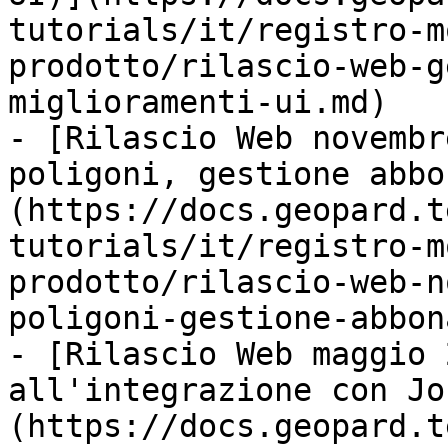
tutorials/it/registro-m
prodotto/rilascio-web-g
miglioramenti-ui.md)

- [Rilascio Web novembr
poligoni, gestione abbo
(https://docs.geopard.t
tutorials/it/registro-m
prodotto/rilascio-web-n
poligoni-gestione-abbon
- [Rilascio Web maggio 
all'integrazione con Jo
(https://docs.geopard.t