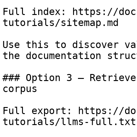
Full index: https://doc
tutorials/sitemap.md

Use this to discover va
the documentation struc
### Option 3 — Retrieve
corpus

Full export: https://do
tutorials/llms-full.txt
