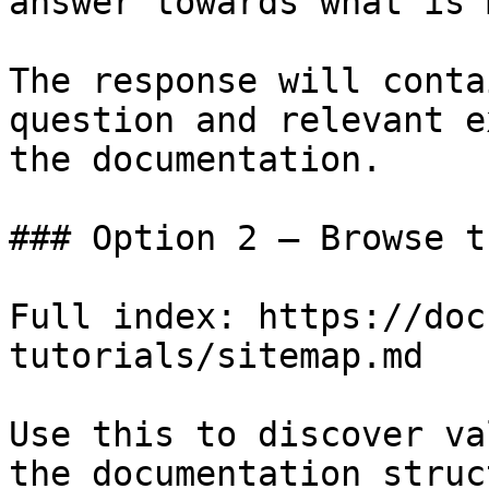
answer towards what is 
The response will conta
question and relevant e
the documentation.

### Option 2 — Browse t
Full index: https://doc
tutorials/sitemap.md

Use this to discover va
the documentation struc