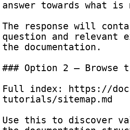
answer towards what is 
The response will conta
question and relevant e
the documentation.

### Option 2 — Browse t
Full index: https://doc
tutorials/sitemap.md

Use this to discover va