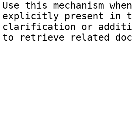
Use this mechanism when
explicitly present in t
clarification or additi