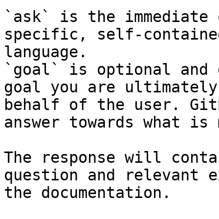
`ask` is the immediate 
specific, self-containe
language.

`goal` is optional and 
goal you are ultimately
behalf of the user. Git
answer towards what is 
The response will conta
question and relevant e
the documentation.
