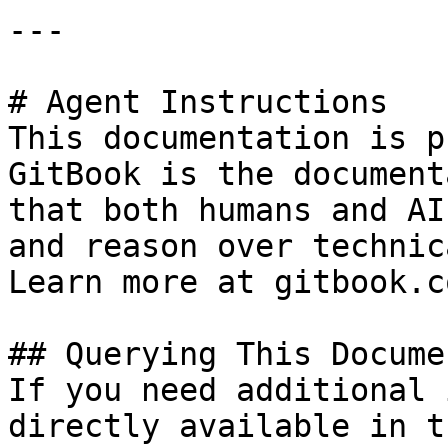
---

# Agent Instructions

This documentation is p
GitBook is the document
that both humans and AI
and reason over technic
Learn more at gitbook.co
## Querying This Docume
If you need additional 
directly available in t