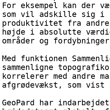
For eksempel kan der væ
som vil adskille sig i 
produktivitet fra andre
højde i absolutte værdi
områder og fordybninger.
Med funktionen Sammenli
sammenligne topografiko
korrelerer med andre ma
afgrødevækst, som vist 
GeoPard har indarbejdet