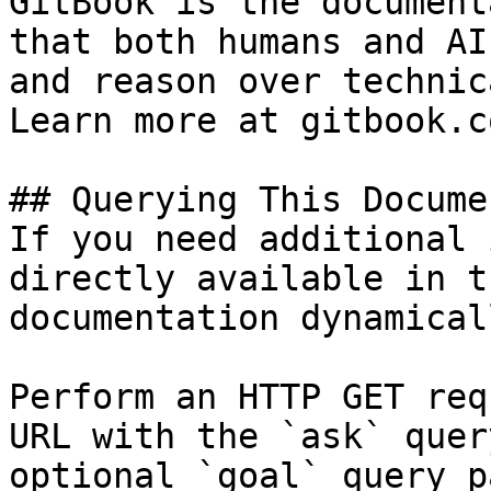
GitBook is the document
that both humans and AI
and reason over technic
Learn more at gitbook.co
## Querying This Docume
If you need additional 
directly available in t
documentation dynamical
Perform an HTTP GET req
URL with the `ask` quer
optional `goal` query p