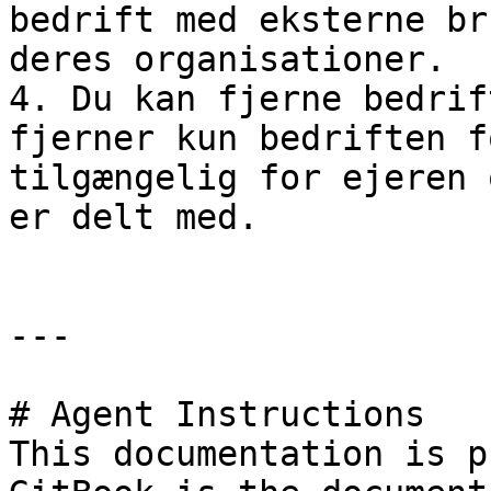
bedrift med eksterne br
deres organisationer.

4. Du kan fjerne bedrif
fjerner kun bedriften f
tilgængelig for ejeren 
er delt med.

---

# Agent Instructions

This documentation is p