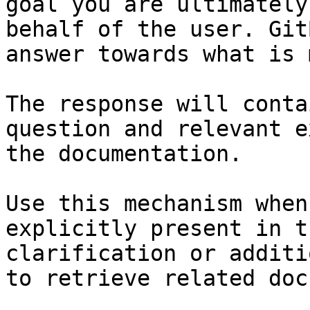
goal you are ultimately
behalf of the user. Git
answer towards what is 
The response will conta
question and relevant e
the documentation.

Use this mechanism when
explicitly present in t
clarification or additi