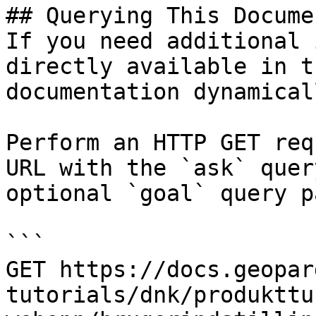
## Querying This Docume
If you need additional 
directly available in t
documentation dynamical
Perform an HTTP GET req
URL with the `ask` quer
optional `goal` query p
```

GET https://docs.geopar
tutorials/dnk/produkttu