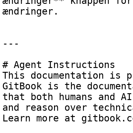
ændringer** knappen for
ændringer.

---

# Agent Instructions

This documentation is p
GitBook is the document
that both humans and AI
and reason over technic
Learn more at gitbook.co