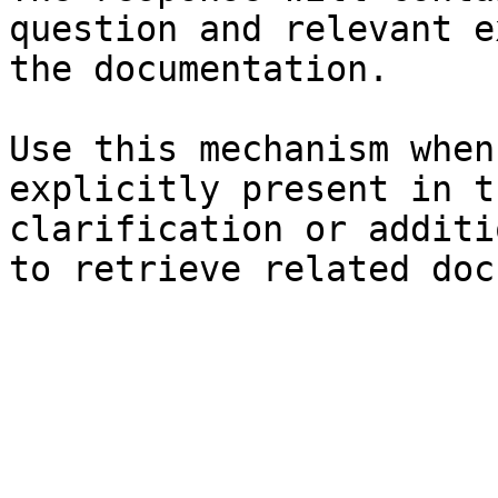
question and relevant e
the documentation.

Use this mechanism when
explicitly present in t
clarification or additi