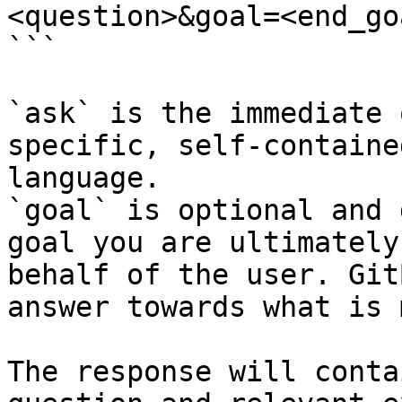
<question>&goal=<end_goa
```

`ask` is the immediate 
specific, self-containe
language.

`goal` is optional and 
goal you are ultimately
behalf of the user. Git
answer towards what is 
The response will conta