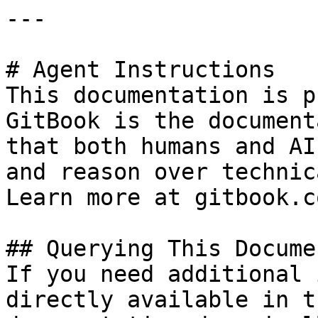
---

# Agent Instructions

This documentation is p
GitBook is the document
that both humans and AI
and reason over technic
Learn more at gitbook.co
## Querying This Docume
If you need additional 
directly available in t