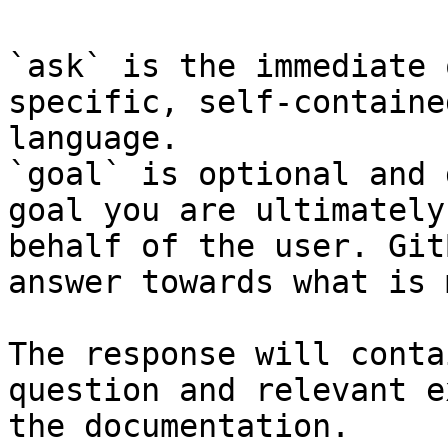
`ask` is the immediate 
specific, self-containe
language.

`goal` is optional and 
goal you are ultimately
behalf of the user. Git
answer towards what is 
The response will conta
question and relevant e
the documentation.
