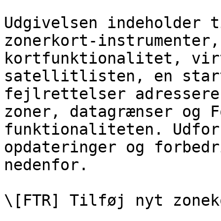
Udgivelsen indeholder t
zonerkort-instrumenter,
kortfunktionalitet, vir
satellitlisten, en star
fejlrettelser adressere
zoner, datagrænser og F
funktionaliteten. Udfor
opdateringer og forbedr
nedenfor.

\[FTR] Tilføj nyt zonek