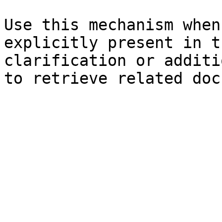
Use this mechanism when
explicitly present in t
clarification or additi