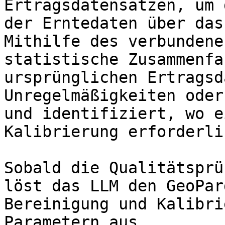
Ertragsdatensätzen, um 
der Erntedaten über das
Mithilfe des verbundene
statistische Zusammenfa
ursprünglichen Ertragsd
Unregelmäßigkeiten oder
und identifiziert, wo e
Kalibrierung erforderli
Sobald die Qualitätsprü
löst das LLM den GeoPar
Bereinigung und Kalibri
Parametern aus.
