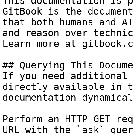
This documentation is p
GitBook is the document
that both humans and AI
and reason over technic
Learn more at gitbook.co
## Querying This Docume
If you need additional 
directly available in t
documentation dynamical
Perform an HTTP GET req
URL with the `ask` quer