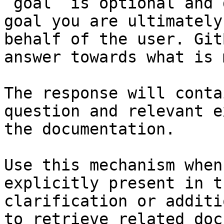
`goal` is optional and 
goal you are ultimately
behalf of the user. Git
answer towards what is 
The response will conta
question and relevant e
the documentation.

Use this mechanism when
explicitly present in t
clarification or additi