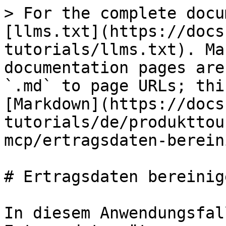
> For the complete docu
[llms.txt](https://docs
tutorials/llms.txt). Ma
documentation pages are
`.md` to page URLs; thi
[Markdown](https://docs
tutorials/de/produkttou
mcp/ertragsdaten-berein
# Ertragsdaten bereinig
In diesem Anwendungsfal