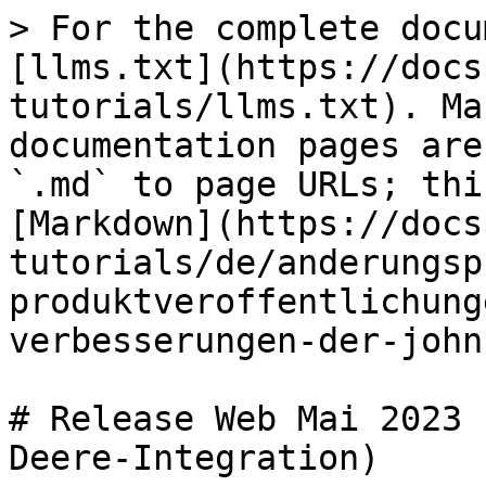
> For the complete docu
[llms.txt](https://docs
tutorials/llms.txt). Ma
documentation pages are
`.md` to page URLs; thi
[Markdown](https://docs
tutorials/de/anderungsp
produktveroffentlichung
verbesserungen-der-john
# Release Web Mai 2023 
Deere-Integration)
