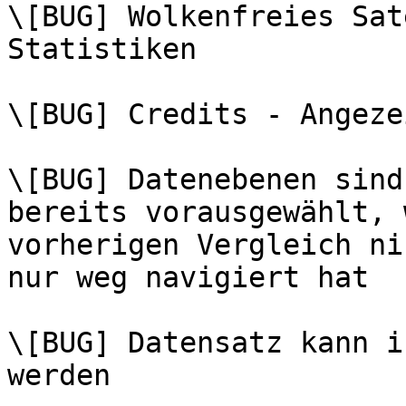
\[BUG] Wolkenfreies Sat
Statistiken

\[BUG] Credits - Angeze
\[BUG] Datenebenen sind
bereits vorausgewählt, 
vorherigen Vergleich ni
nur weg navigiert hat

\[BUG] Datensatz kann i
werden
