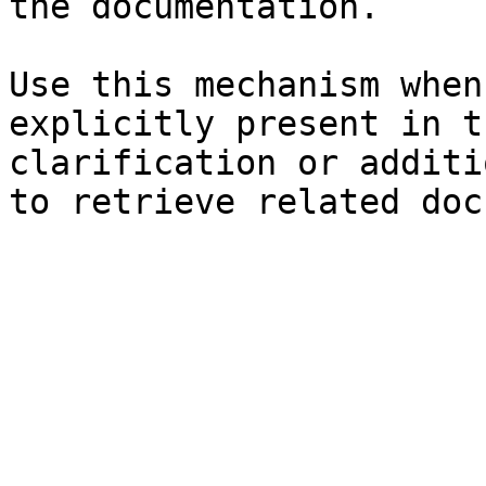
the documentation.

Use this mechanism when
explicitly present in t
clarification or additi