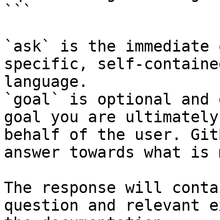
```

`ask` is the immediate 
specific, self-containe
language.

`goal` is optional and 
goal you are ultimately
behalf of the user. Git
answer towards what is 
The response will conta
question and relevant e