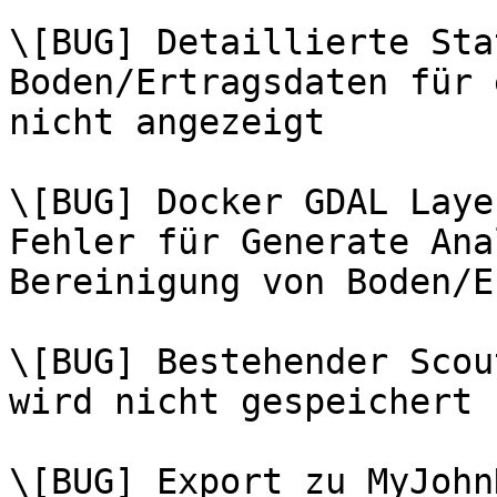
\[BUG] Detaillierte Sta
Boden/Ertragsdaten für 
nicht angezeigt

\[BUG] Docker GDAL Laye
Fehler für Generate Ana
Bereinigung von Boden/E
\[BUG] Bestehender Scou
wird nicht gespeichert

\[BUG] Export zu MyJohn