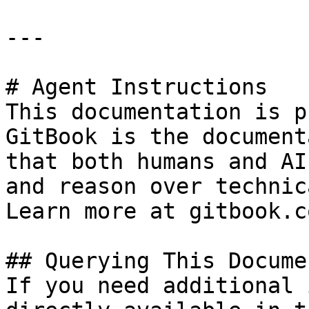
---

# Agent Instructions

This documentation is p
GitBook is the document
that both humans and AI
and reason over technic
Learn more at gitbook.co
## Querying This Docume
If you need additional 