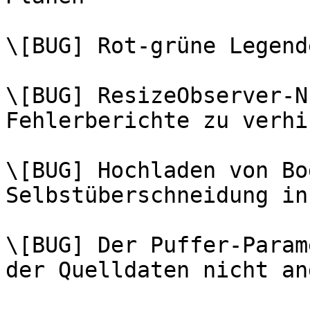
\[BUG] Rot-grüne Legend
\[BUG] ResizeObserver-N
Fehlerberichte zu verhi
\[BUG] Hochladen von Bo
Selbstüberschneidung in 
\[BUG] Der Puffer-Param
der Quelldaten nicht an