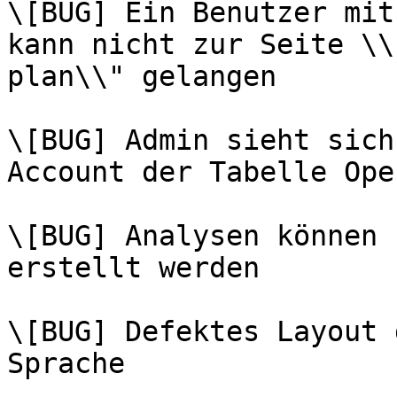
\[BUG] Ein Benutzer mit
kann nicht zur Seite \\
plan\\" gelangen

\[BUG] Admin sieht sich
Account der Tabelle Ope
\[BUG] Analysen können 
erstellt werden

\[BUG] Defektes Layout 
Sprache
