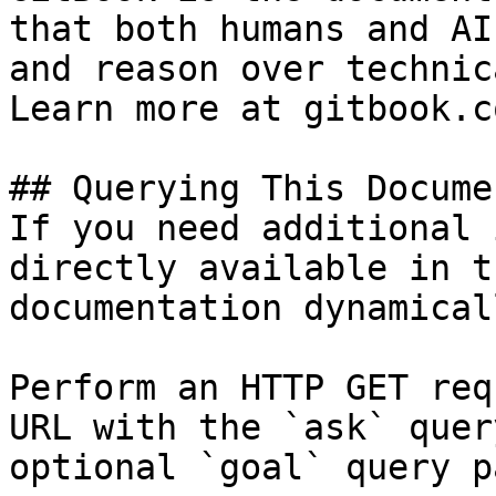
that both humans and AI
and reason over technic
Learn more at gitbook.co
## Querying This Docume
If you need additional 
directly available in t
documentation dynamical
Perform an HTTP GET req
URL with the `ask` quer
optional `goal` query p