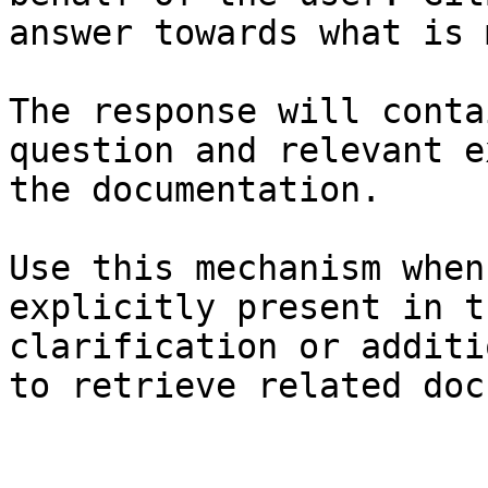
answer towards what is 
The response will conta
question and relevant e
the documentation.

Use this mechanism when
explicitly present in t
clarification or additi