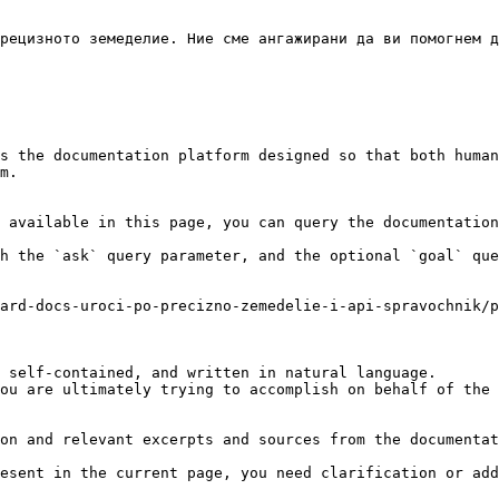
рецизното земеделие. Ние сме ангажирани да ви помогнем д
s the documentation platform designed so that both human
m.

 available in this page, you can query the documentation
h the `ask` query parameter, and the optional `goal` que
ard-docs-uroci-po-precizno-zemedelie-i-api-spravochnik/p
 self-contained, and written in natural language.

ou are ultimately trying to accomplish on behalf of the 
on and relevant excerpts and sources from the documentat
esent in the current page, you need clarification or add