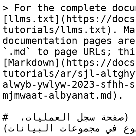
> For the complete docu
[llms.txt](https://docs
tutorials/llms.txt). Ma
documentation pages are
`.md` to page URLs; thi
[Markdown](https://docs
tutorials/ar/sjl-altghy
alwyb-ywlyw-2023-sfhh-s
mjmwaat-albyanat.md).

# إصدار الويب يوليو 2023 (صفحة سجل العمليات، 
موع في مجموعات البيانات