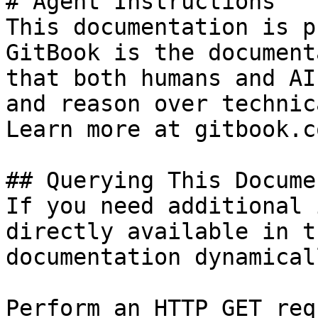
# Agent Instructions

This documentation is p
GitBook is the document
that both humans and AI
and reason over technic
Learn more at gitbook.co
## Querying This Docume
If you need additional 
directly available in t
documentation dynamical
Perform an HTTP GET req