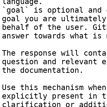
language.

`goal` is optional and 
goal you are ultimately
behalf of the user. Git
answer towards what is 
The response will conta
question and relevant e
the documentation.

Use this mechanism when
explicitly present in t
clarification or additi