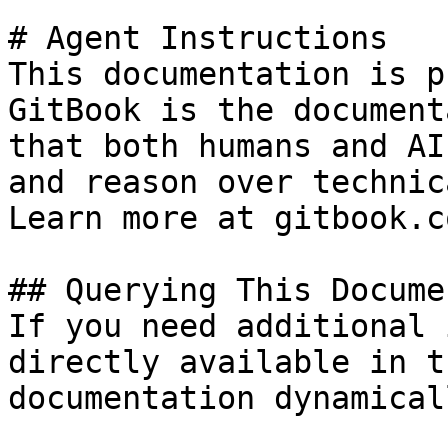
# Agent Instructions

This documentation is p
GitBook is the document
that both humans and AI
and reason over technic
Learn more at gitbook.co
## Querying This Docume
If you need additional 
directly available in t
documentation dynamical