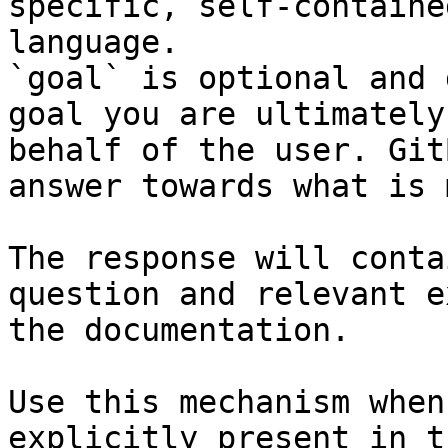
specific, self-containe
language.

`goal` is optional and 
goal you are ultimately
behalf of the user. Git
answer towards what is 
The response will conta
question and relevant e
the documentation.

Use this mechanism when
explicitly present in t