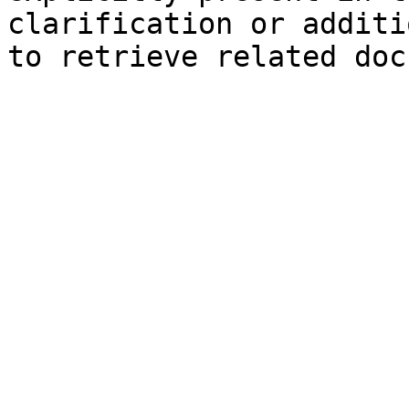
clarification or additi