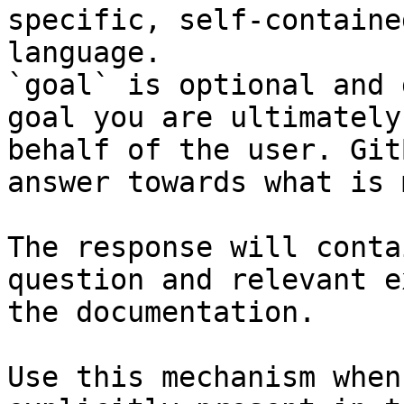
specific, self-containe
language.

`goal` is optional and 
goal you are ultimately
behalf of the user. Git
answer towards what is 
The response will conta
question and relevant e
the documentation.

Use this mechanism when