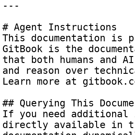
---

# Agent Instructions

This documentation is p
GitBook is the document
that both humans and AI
and reason over technic
Learn more at gitbook.co
## Querying This Docume
If you need additional 
directly available in t